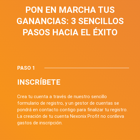
PON EN MARCHA TUS
GANANCIAS: 3 SENCILLOS
PASOS HACIA EL ÉXITO
PASO 1
INSCRÍBETE
Crea tu cuenta a través de nuestro sencillo
formulario de registro, y un gestor de cuentas se
pondrá en contacto contigo para finalizar tu registro.
La creación de tu cuenta Nexonix Profit no conlleva
gastos de inscripción.