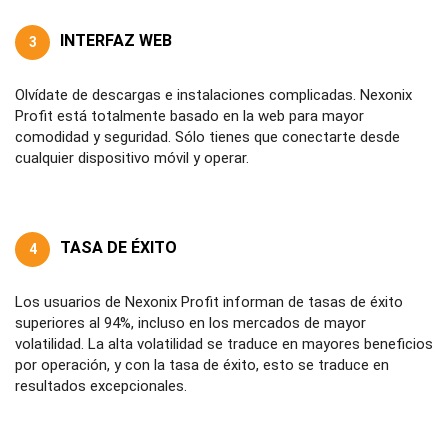
INTERFAZ WEB
3
Olvídate de descargas e instalaciones complicadas. Nexonix
Profit está totalmente basado en la web para mayor
comodidad y seguridad. Sólo tienes que conectarte desde
cualquier dispositivo móvil y operar.
TASA DE ÉXITO
4
Los usuarios de Nexonix Profit informan de tasas de éxito
superiores al 94%, incluso en los mercados de mayor
volatilidad. La alta volatilidad se traduce en mayores beneficios
por operación, y con la tasa de éxito, esto se traduce en
resultados excepcionales.