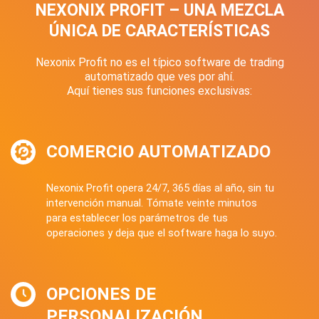
NEXONIX PROFIT – UNA MEZCLA
ÚNICA DE CARACTERÍSTICAS
Nexonix Profit no es el típico software de trading
automatizado que ves por ahí.
Aquí tienes sus funciones exclusivas:
COMERCIO AUTOMATIZADO
Nexonix Profit opera 24/7, 365 días al año, sin tu
intervención manual. Tómate veinte minutos
para establecer los parámetros de tus
operaciones y deja que el software haga lo suyo.
OPCIONES DE
PERSONALIZACIÓN