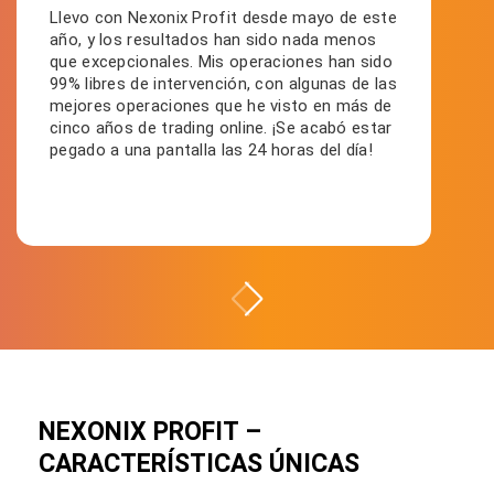
Llevo con Nexonix Profit desde mayo de este
año, y los resultados han sido nada menos
que excepcionales. Mis operaciones han sido
99% libres de intervención, con algunas de las
mejores operaciones que he visto en más de
cinco años de trading online. ¡Se acabó estar
pegado a una pantalla las 24 horas del día!
NEXONIX PROFIT –
CARACTERÍSTICAS ÚNICAS