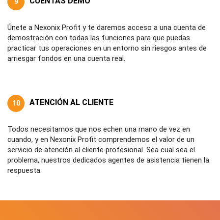
CUENTAS DEMO
9
Únete a Nexonix Profit y te daremos acceso a una cuenta de
demostración con todas las funciones para que puedas
practicar tus operaciones en un entorno sin riesgos antes de
arriesgar fondos en una cuenta real.
ATENCIÓN AL CLIENTE
10
Todos necesitamos que nos echen una mano de vez en
cuando, y en Nexonix Profit comprendemos el valor de un
servicio de atención al cliente profesional. Sea cual sea el
problema, nuestros dedicados agentes de asistencia tienen la
respuesta.