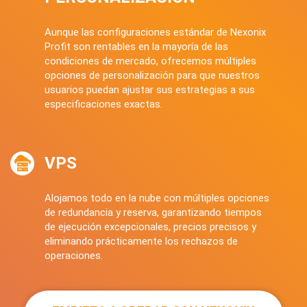
Aunque las configuraciones estándar de Nexonix
Profit son rentables en la mayoría de las
condiciones de mercado, ofrecemos múltiples
opciones de personalización para que nuestros
usuarios puedan ajustar sus estrategias a sus
especificaciones exactas.
VPS
Alojamos todo en la nube con múltiples opciones
de redundancia y reserva, garantizando tiempos
de ejecución excepcionales, precios precisos y
eliminando prácticamente los rechazos de
operaciones.