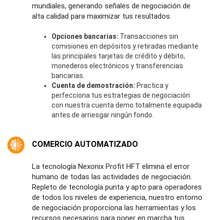
mundiales, generando señales de negociación de
alta calidad para maximizar tus resultados.
Opciones bancarias:
Transacciones sin
comisiones en depósitos y retiradas mediante
las principales tarjetas de crédito y débito,
monederos electrónicos y transferencias
bancarias.
Cuenta de demostración:
Practica y
perfecciona tus estrategias de negociación
con nuestra cuenta demo totalmente equipada
antes de arriesgar ningún fondo.
COMERCIO AUTOMATIZADO
La tecnología Nexonix Profit HFT elimina el error
humano de todas las actividades de negociación.
Repleto de tecnología punta y apto para operadores
de todos los niveles de experiencia, nuestro entorno
de negociación proporciona las herramientas y los
recursos necesarios para poner en marcha tus