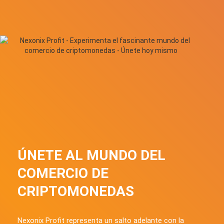
ÚNETE AL MUNDO DEL
COMERCIO DE
CRIPTOMONEDAS
Nexonix Profit representa un salto adelante con la