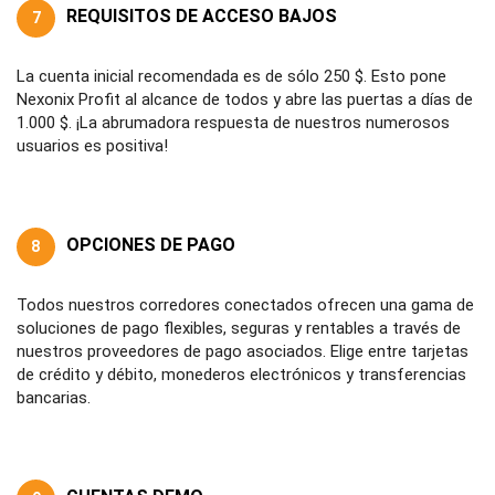
REQUISITOS DE ACCESO BAJOS
7
La cuenta inicial recomendada es de sólo 250 $. Esto pone
Nexonix Profit al alcance de todos y abre las puertas a días de
1.000 $. ¡La abrumadora respuesta de nuestros numerosos
usuarios es positiva!
OPCIONES DE PAGO
8
Todos nuestros corredores conectados ofrecen una gama de
soluciones de pago flexibles, seguras y rentables a través de
nuestros proveedores de pago asociados. Elige entre tarjetas
de crédito y débito, monederos electrónicos y transferencias
bancarias.