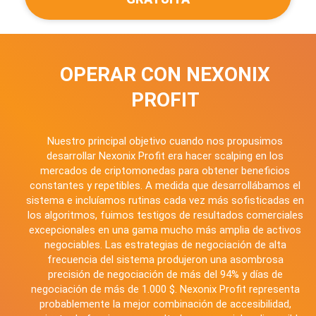
OPERAR CON NEXONIX
PROFIT
Nuestro principal objetivo cuando nos propusimos
desarrollar Nexonix Profit era hacer scalping en los
mercados de criptomonedas para obtener beneficios
constantes y repetibles. A medida que desarrollábamos el
sistema e incluíamos rutinas cada vez más sofisticadas en
los algoritmos, fuimos testigos de resultados comerciales
excepcionales en una gama mucho más amplia de activos
negociables. Las estrategias de negociación de alta
frecuencia del sistema produjeron una asombrosa
precisión de negociación de más del 94% y días de
negociación de más de 1.000 $. Nexonix Profit representa
probablemente la mejor combinación de accesibilidad,