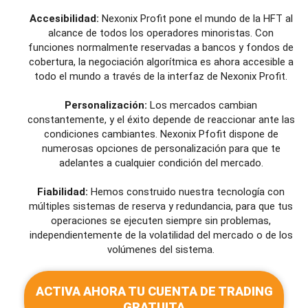
Accesibilidad:
Nexonix Profit pone el mundo de la HFT al
alcance de todos los operadores minoristas. Con
funciones normalmente reservadas a bancos y fondos de
cobertura, la negociación algorítmica es ahora accesible a
todo el mundo a través de la interfaz de Nexonix Profit.
Personalización:
Los mercados cambian
constantemente, y el éxito depende de reaccionar ante las
condiciones cambiantes. Nexonix Pfofit dispone de
numerosas opciones de personalización para que te
adelantes a cualquier condición del mercado.
Fiabilidad:
Hemos construido nuestra tecnología con
múltiples sistemas de reserva y redundancia, para que tus
operaciones se ejecuten siempre sin problemas,
independientemente de la volatilidad del mercado o de los
volúmenes del sistema.
ACTIVA AHORA TU CUENTA DE TRADING
GRATUITA