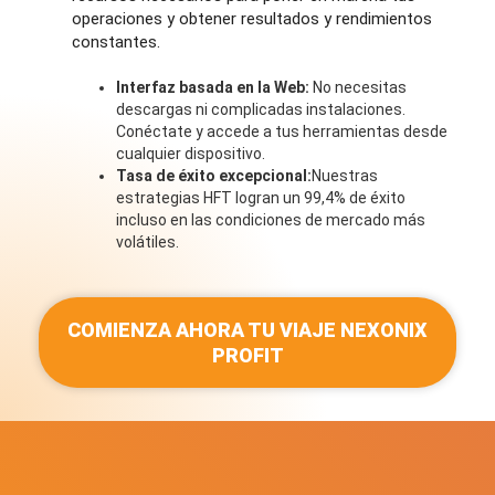
operaciones y obtener resultados y rendimientos
constantes.
Interfaz basada en la Web:
No necesitas
descargas ni complicadas instalaciones.
Conéctate y accede a tus herramientas desde
cualquier dispositivo.
Tasa de éxito excepcional:
Nuestras
estrategias HFT logran un 99,4% de éxito
incluso en las condiciones de mercado más
volátiles.
COMIENZA AHORA TU VIAJE NEXONIX
PROFIT