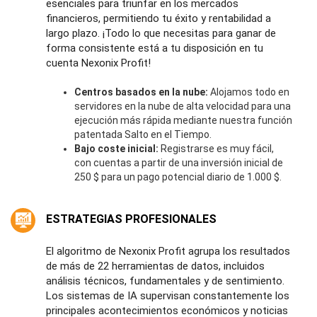
esenciales para triunfar en los mercados
financieros, permitiendo tu éxito y rentabilidad a
largo plazo. ¡Todo lo que necesitas para ganar de
forma consistente está a tu disposición en tu
cuenta Nexonix Profit!
Centros basados en la nube:
Alojamos todo en
servidores en la nube de alta velocidad para una
ejecución más rápida mediante nuestra función
patentada Salto en el Tiempo.
Bajo coste inicial:
Registrarse es muy fácil,
con cuentas a partir de una inversión inicial de
250 $ para un pago potencial diario de 1.000 $.
ESTRATEGIAS PROFESIONALES
El algoritmo de Nexonix Profit agrupa los resultados
de más de 22 herramientas de datos, incluidos
análisis técnicos, fundamentales y de sentimiento.
Los sistemas de IA supervisan constantemente los
principales acontecimientos económicos y noticias