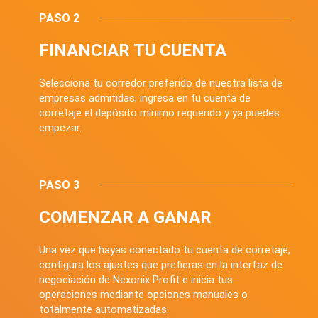
PASO 2
FINANCIAR TU CUENTA
Selecciona tu corredor preferido de nuestra lista de
empresas admitidas, ingresa en tu cuenta de
corretaje el depósito mínimo requerido y ya puedes
empezar.
PASO 3
COMENZAR A GANAR
Una vez que hayas conectado tu cuenta de corretaje,
configura los ajustes que prefieras en la interfaz de
negociación de Nexonix Profit e inicia tus
operaciones mediante opciones manuales o
totalmente automatizadas.