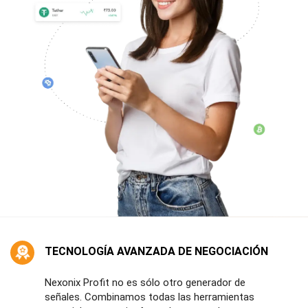
TECNOLOGÍA AVANZADA DE NEGOCIACIÓN
Nexonix Profit no es sólo otro generador de
señales. Combinamos todas las herramientas