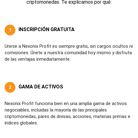
criptomonedas. Te explicamos por qué:
INSCRIPCIÓN GRATUITA
1
Unirse a Nexonix Profit es siempre gratis, sin cargos ocultos ni
comisiones. Únete a nuestra comunidad hoy mismo y disfruta
de las ventajas inmediatamente.
GAMA DE ACTIVOS
2
Nexonix Profit funciona bien en una amplia gama de activos
negociables, incluidas la mayoría de las principales
criptomonedas, pares de divisas, acciones, materias primas e
índices globales.