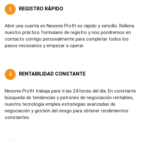
REGISTRO RÁPIDO
5
Abrir una cuenta en Nexonix Profit es rápido y sencillo. Rellena
nuestro práctico formulario de registro y nos pondremos en
contacto contigo personalmente para completar todos los
pasos necesarios y empezar a operar.
RENTABILIDAD CONSTANTE
6
Nexonix Profit trabaja para ti las 24 horas del día. En constante
búsqueda de tendencias y patrones de negociación rentables,
nuestra tecnología emplea estrategias avanzadas de
negociación y gestión del riesgo para obtener rendimientos
constantes.