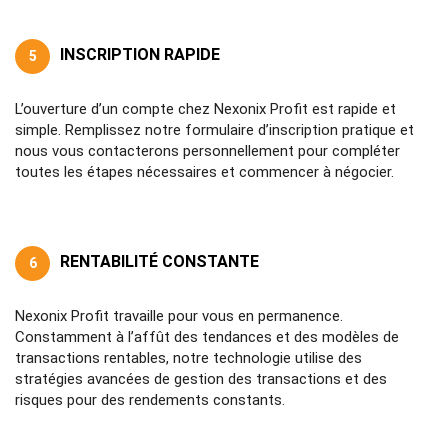
INSCRIPTION RAPIDE
5
L’ouverture d’un compte chez Nexonix Profit est rapide et
simple. Remplissez notre formulaire d’inscription pratique et
nous vous contacterons personnellement pour compléter
toutes les étapes nécessaires et commencer à négocier.
RENTABILITÉ CONSTANTE
6
Nexonix Profit travaille pour vous en permanence.
Constamment à l’affût des tendances et des modèles de
transactions rentables, notre technologie utilise des
stratégies avancées de gestion des transactions et des
risques pour des rendements constants.