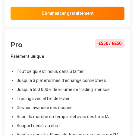
Commencer gratuitement
Pro
€550
/ €250
Paiement unique
Tout ce qui est inclus dans Starter
Jusqu’à 3 plateformes d’échange connectées
Jusqu’à 500 000 € de volume de trading mensuel
Trading avec effet de levier
Gestion avancée des risques
Scan du marché en temps réel avec des bots IA
Support dédié via chat
Accès à des stratégies de trading optimisées par l’IA