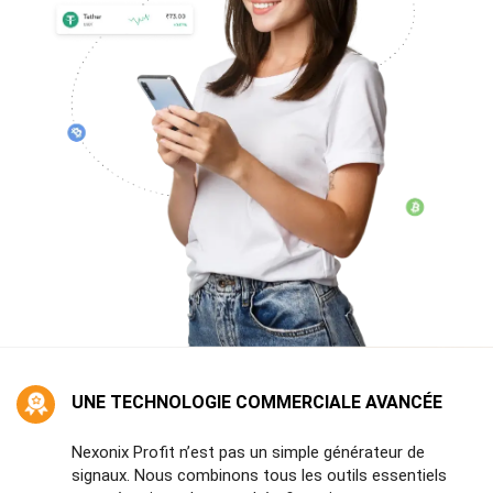
UNE TECHNOLOGIE COMMERCIALE AVANCÉE
Nexonix Profit n’est pas un simple générateur de
signaux. Nous combinons tous les outils essentiels