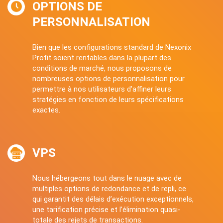
OPTIONS DE
PERSONNALISATION
Bien que les configurations standard de Nexonix
Profit soient rentables dans la plupart des
conditions de marché, nous proposons de
nombreuses options de personnalisation pour
permettre à nos utilisateurs d’affiner leurs
stratégies en fonction de leurs spécifications
exactes.
VPS
Nous hébergeons tout dans le nuage avec de
multiples options de redondance et de repli, ce
qui garantit des délais d’exécution exceptionnels,
une tarification précise et l’élimination quasi-
totale des rejets de transactions.