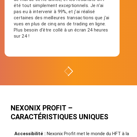
été tout simplement exceptionnels. Je n’ai
pas eu à intervenir à 99%, et j’ai réalisé
certaines des meilleures transactions que j’ai
vues en plus de cinq ans de trading en ligne.
Plus besoin d’être collé à un écran 24 heures
sur 24 !
NEXONIX PROFIT –
CARACTÉRISTIQUES UNIQUES
Accessibilité :
Nexonix Profit met le monde du HFT à la