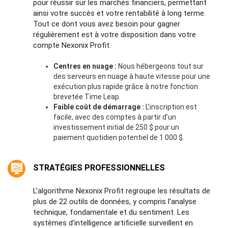
pour réussir sur les marchés financiers, permettant
ainsi votre succès et votre rentabilité à long terme.
Tout ce dont vous avez besoin pour gagner
régulièrement est à votre disposition dans votre
compte Nexonix Profit.
Centres en nuage :
Nous hébergeons tout sur
des serveurs en nuage à haute vitesse pour une
exécution plus rapide grâce à notre fonction
brevetée Time Leap.
Faible coût de démarrage :
L’inscription est
facile, avec des comptes à partir d’un
investissement initial de 250 $ pour un
paiement quotidien potentiel de 1 000 $.
STRATÉGIES PROFESSIONNELLES
L’algorithme Nexonix Profit regroupe les résultats de
plus de 22 outils de données, y compris l’analyse
technique, fondamentale et du sentiment. Les
systèmes d’intelligence artificielle surveillent en