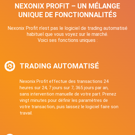
NEXONIX PROFIT – UN MÉLANGE
UNIQUE DE FONCTIONNALITÉS
Nexonix Profit n’est pas le logiciel de trading automatisé
habituel que vous voyez sur le marché.
Voici ses fonctions uniques :
TRADING AUTOMATISÉ
Nexonix Profit effectue des transactions 24
heures sur 24, 7 jours sur 7, 365 jours par an,
sans intervention manuelle de votre part. Prenez
vingt minutes pour définir les paramètres de
votre transaction, puis laissez le logiciel faire son
travail.