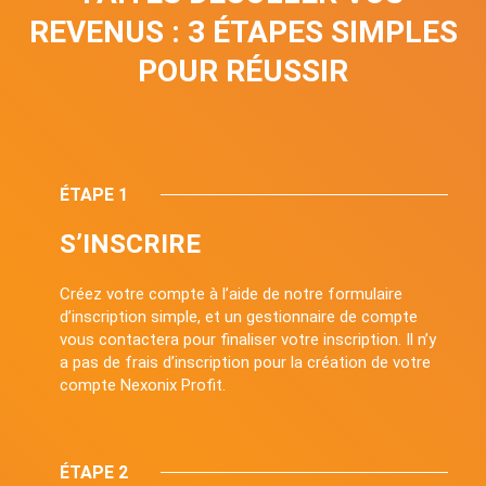
REVENUS : 3 ÉTAPES SIMPLES
POUR RÉUSSIR
ÉTAPE 1
S’INSCRIRE
Créez votre compte à l’aide de notre formulaire
d’inscription simple, et un gestionnaire de compte
vous contactera pour finaliser votre inscription. Il n’y
a pas de frais d’inscription pour la création de votre
compte Nexonix Profit.
ÉTAPE 2