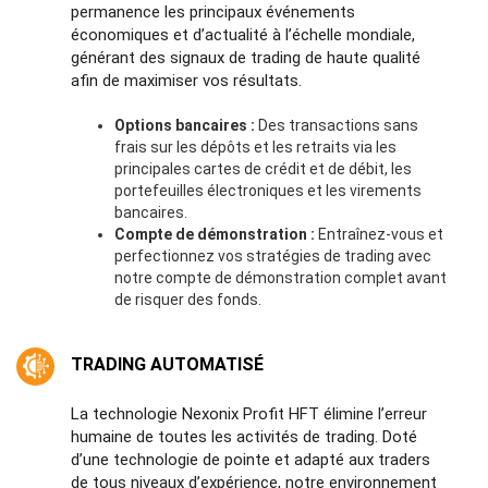
permanence les principaux événements
économiques et d’actualité à l’échelle mondiale,
générant des signaux de trading de haute qualité
afin de maximiser vos résultats.
Options bancaires :
Des transactions sans
frais sur les dépôts et les retraits via les
principales cartes de crédit et de débit, les
portefeuilles électroniques et les virements
bancaires.
Compte de démonstration :
Entraînez-vous et
perfectionnez vos stratégies de trading avec
notre compte de démonstration complet avant
de risquer des fonds.
TRADING AUTOMATISÉ
La technologie Nexonix Profit HFT élimine l’erreur
humaine de toutes les activités de trading. Doté
d’une technologie de pointe et adapté aux traders
de tous niveaux d’expérience, notre environnement