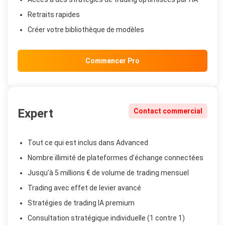
Retraits rapides
Créer votre bibliothèque de modèles
Commencer Pro
Expert
Contact commercial
Tout ce qui est inclus dans Advanced
Nombre illimité de plateformes d’échange connectées
Jusqu’à 5 millions € de volume de trading mensuel
Trading avec effet de levier avancé
Stratégies de trading IA premium
Consultation stratégique individuelle (1 contre 1)