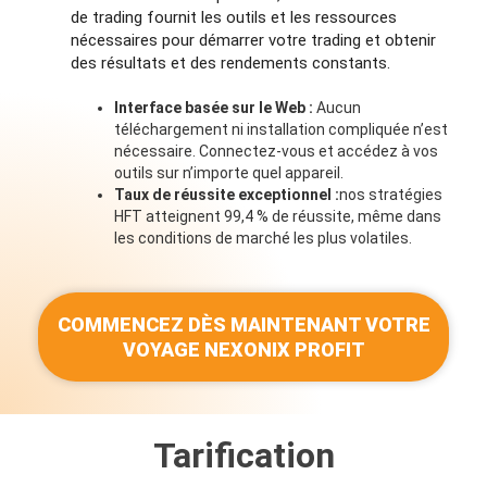
de trading fournit les outils et les ressources
nécessaires pour démarrer votre trading et obtenir
des résultats et des rendements constants.
Interface basée sur le Web :
Aucun
téléchargement ni installation compliquée n’est
nécessaire. Connectez-vous et accédez à vos
outils sur n’importe quel appareil.
Taux de réussite exceptionnel :
nos stratégies
HFT atteignent 99,4 % de réussite, même dans
les conditions de marché les plus volatiles.
COMMENCEZ DÈS MAINTENANT VOTRE
VOYAGE NEXONIX PROFIT
Tarification