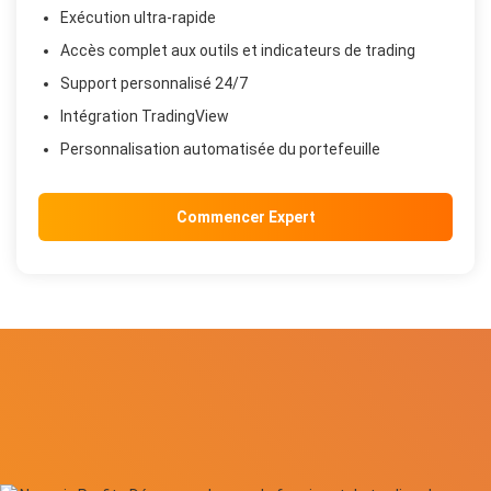
Exécution ultra-rapide
Accès complet aux outils et indicateurs de trading
Support personnalisé 24/7
Intégration TradingView
Personnalisation automatisée du portefeuille
Commencer Expert