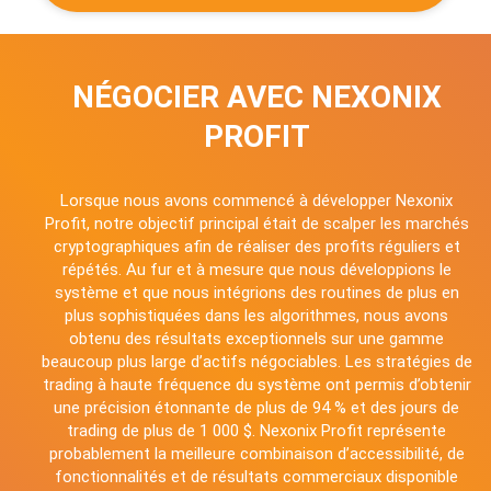
NÉGOCIER AVEC NEXONIX
PROFIT
Lorsque nous avons commencé à développer Nexonix
Profit, notre objectif principal était de scalper les marchés
cryptographiques afin de réaliser des profits réguliers et
répétés. Au fur et à mesure que nous développions le
système et que nous intégrions des routines de plus en
plus sophistiquées dans les algorithmes, nous avons
obtenu des résultats exceptionnels sur une gamme
beaucoup plus large d’actifs négociables. Les stratégies de
trading à haute fréquence du système ont permis d’obtenir
une précision étonnante de plus de 94 % et des jours de
trading de plus de 1 000 $. Nexonix Profit représente
probablement la meilleure combinaison d’accessibilité, de
fonctionnalités et de résultats commerciaux disponible