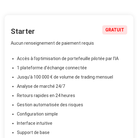
Starter
GRATUIT
Aucun renseignement de paiement requis
Accès à l’optimisation de portefeuille pilotée par l’IA
1 plateforme d’échange connectée
Jusqu’à 100 000 € de volume de trading mensuel
Analyse de marché 24/7
Retours rapides en 24 heures
Gestion automatisée des risques
Configuration simple
Interface intuitive
Support de base