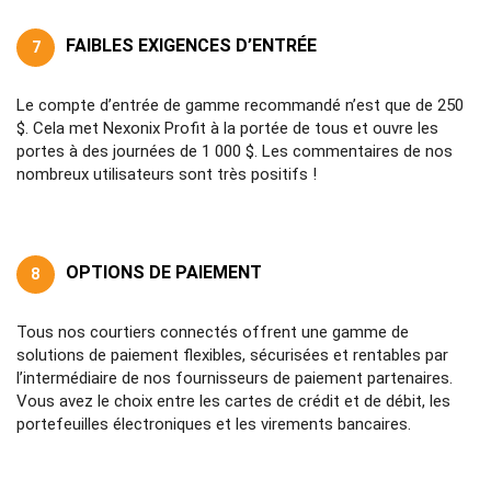
FAIBLES EXIGENCES D’ENTRÉE
7
Le compte d’entrée de gamme recommandé n’est que de 250
$. Cela met Nexonix Profit à la portée de tous et ouvre les
portes à des journées de 1 000 $. Les commentaires de nos
nombreux utilisateurs sont très positifs !
OPTIONS DE PAIEMENT
8
Tous nos courtiers connectés offrent une gamme de
solutions de paiement flexibles, sécurisées et rentables par
l’intermédiaire de nos fournisseurs de paiement partenaires.
Vous avez le choix entre les cartes de crédit et de débit, les
portefeuilles électroniques et les virements bancaires.