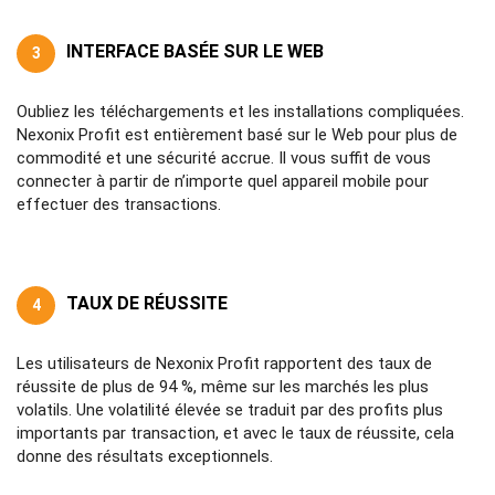
INTERFACE BASÉE SUR LE WEB
3
Oubliez les téléchargements et les installations compliquées.
Nexonix Profit est entièrement basé sur le Web pour plus de
commodité et une sécurité accrue. Il vous suffit de vous
connecter à partir de n’importe quel appareil mobile pour
effectuer des transactions.
TAUX DE RÉUSSITE
4
Les utilisateurs de Nexonix Profit rapportent des taux de
réussite de plus de 94 %, même sur les marchés les plus
volatils. Une volatilité élevée se traduit par des profits plus
importants par transaction, et avec le taux de réussite, cela
donne des résultats exceptionnels.