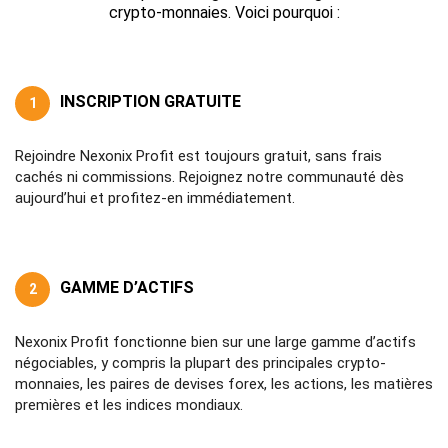
crypto-monnaies. Voici pourquoi :
INSCRIPTION GRATUITE
1
Rejoindre Nexonix Profit est toujours gratuit, sans frais
cachés ni commissions. Rejoignez notre communauté dès
aujourd’hui et profitez-en immédiatement.
GAMME D’ACTIFS
2
Nexonix Profit fonctionne bien sur une large gamme d’actifs
négociables, y compris la plupart des principales crypto-
monnaies, les paires de devises forex, les actions, les matières
premières et les indices mondiaux.