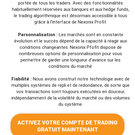
portée de tous les traders. Avec des fonctionnalités
habituellement réservées aux banques et aux hedge funds,
le trading algorithmique est désormais accessible à tous
grâce à l’interface de Nexonix Profit.
Personnalisation :
Les marchés sont en constante
évolution et le succès dépend de la capacité à réagir aux
conditions changeantes. Nexonix Pfofit dispose de
nombreuses options de personnalisation pour vous
permettre de garder une longueur d’avance sur les
conditions du marché.
Fiabilité :
Nous avons construit notre technologie avec de
multiples systèmes de repli et de redondance, de sorte que
vos transactions sont toujours exécutées en douceur,
indépendamment de la volatilité du marché ou des volumes
du système.
ACTIVEZ VOTRE COMPTE DE TRADING
GRATUIT MAINTENANT