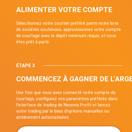
ALIMENTER VOTRE COMPTE
Sélectionnez votre courtier préféré parmi notre liste
de sociétés soutenues, approvisionnez votre compte
de courtage avec le dépôt minimum requis, et vous
êtes prêt à partir.
ÉTAPE 3
COMMENCEZ À GAGNER DE L’ARG
Une fois que vous avez connecté votre compte de
courtage, configurez vos paramètres préférés dans
l’interface de trading de Nexonix Profit et lancez
votre trading par le biais d’options manuelles ou
entièrement automatisées.