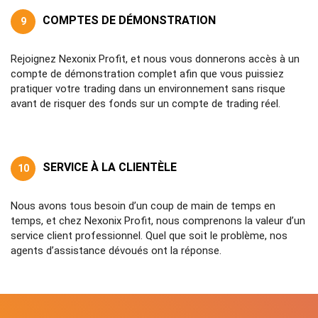
COMPTES DE DÉMONSTRATION
9
Rejoignez Nexonix Profit, et nous vous donnerons accès à un
compte de démonstration complet afin que vous puissiez
pratiquer votre trading dans un environnement sans risque
avant de risquer des fonds sur un compte de trading réel.
SERVICE À LA CLIENTÈLE
10
Nous avons tous besoin d’un coup de main de temps en
temps, et chez Nexonix Profit, nous comprenons la valeur d’un
service client professionnel. Quel que soit le problème, nos
agents d’assistance dévoués ont la réponse.