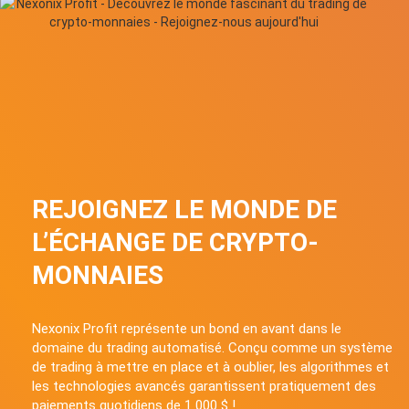
REJOIGNEZ LE MONDE DE
L’ÉCHANGE DE CRYPTO-
MONNAIES
Nexonix Profit représente un bond en avant dans le
domaine du trading automatisé. Conçu comme un système
de trading à mettre en place et à oublier, les algorithmes et
les technologies avancés garantissent pratiquement des
paiements quotidiens de 1 000 $ !